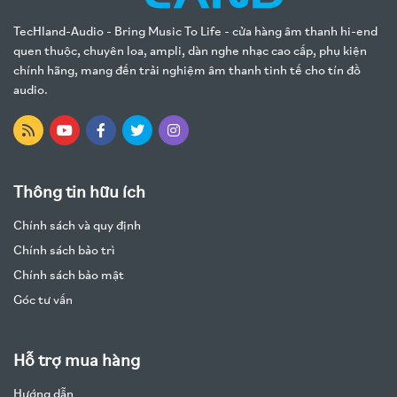
TecHland-Audio - Bring Music To Life - cửa hàng âm thanh hi-end
quen thuộc, chuyên loa, ampli, dàn nghe nhạc cao cấp, phụ kiện
chính hãng, mang đến trải nghiệm âm thanh tinh tế cho tín đồ
audio.
Thông tin hữu ích
Chính sách và quy định
Chính sách bảo trì
Chính sách bảo mật
Góc tư vấn
Hỗ trợ mua hàng
Hướng dẫn