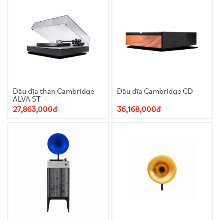
Đầu đĩa than Cambridge
Đầu đĩa Cambridge CD
ALVA ST
27,863,000đ
36,168,000đ