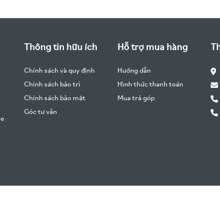
Thông tin hữu ích
Hỗ trợ mua hàng
Th
Chính sách và quy định
Hướng dẫn
Chính sách bảo trì
Hình thức thanh toán
Chính sách bảo mật
Mua trả góp
Góc tư vấn
he