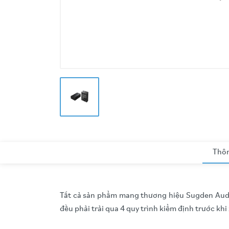
Thôn
Tất cả sản phẩm mang thương hiệu Sugden Audio
đều phải trải qua 4 quy trình kiểm định trước kh