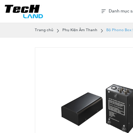
Danh mục s
Trang chủ
Phụ Kiện Âm Thanh
Bộ Phono Box 