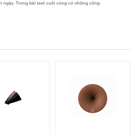
ên ngày. Trong bài test cuối cùng có những công