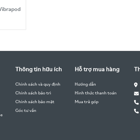
Vibrapod
Thông tin hữu ích
Hỗ trợ mua hàng
Th
Chính sách và quy định
Hướng dẫn
Chính sách bảo trì
Hình thức thanh toán
Chính sách bảo mật
Mua trả góp
Góc tư vấn
he