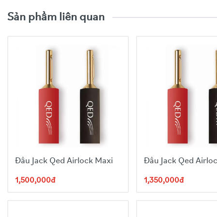
Sản phẩm liên quan
Đầu Jack Qed Airlock Maxi
Đầu Jack Qed Airloc
1,500,000đ
1,350,000đ