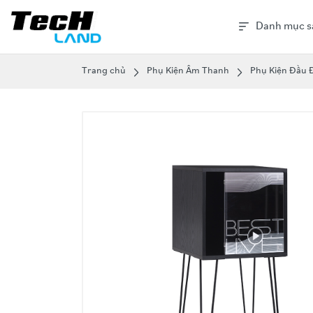
Danh mục s
Trang chủ
Phụ Kiện Âm Thanh
Phụ Kiện Đầu 