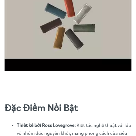
Đặc Điểm Nổi Bật
Thiết kế bởi Ross Lovegrove:
Kiệt tác nghệ thuật với lớp
vỏ nhôm đúc nguyên khối, mang phong cách của siêu