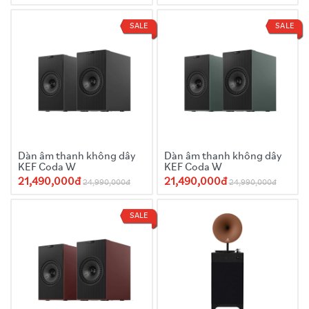
SALE
SALE
Dàn âm thanh không dây
Dàn âm thanh không dây
KEF Coda W
KEF Coda W
21,490,000đ
21,490,000đ
24,990,000đ
24,990,000đ
SALE