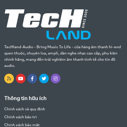
TecHland-Audio - Bring Music To Life - cửa hàng âm thanh hi-end
quen thuộc, chuyên loa, ampli, dàn nghe nhạc cao cấp, phụ kiện
chính hãng, mang đến trải nghiệm âm thanh tinh tế cho tín đồ
audio.
Thông tin hữu ích
Chính sách và quy định
Chính sách bảo trì
Chính sách bảo mật