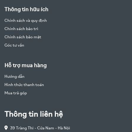
Thông tin hữu ích
Chính sách và quy định
Chính sách bảo trì
Chính sách bảo mật
Góc tư vấn
Hỗ trợ mua hàng
Hướng dẫn
Hình thức thanh toán
Mua trả góp
Thông tin liên hệ
39 Tràng Thi - Cửa Nam - Hà Nội