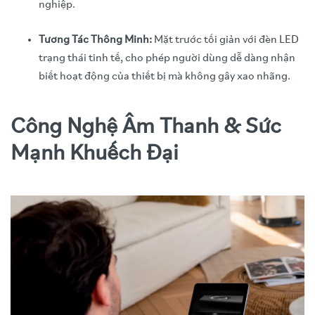
nghiệp.
Tương Tác Thông Minh:
Mặt trước tối giản với đèn LED
trạng thái tinh tế, cho phép người dùng dễ dàng nhận
biết hoạt động của thiết bị mà không gây xao nhãng.
Công Nghệ Âm Thanh & Sức
Mạnh Khuếch Đại