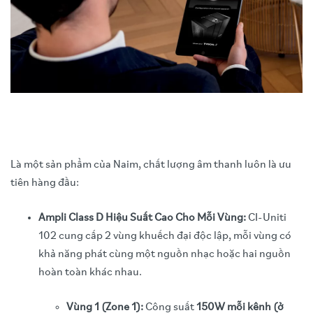
Là một sản phẩm của Naim, chất lượng âm thanh luôn là ưu
tiên hàng đầu:
Ampli Class D Hiệu Suất Cao Cho Mỗi Vùng:
CI-Uniti
102 cung cấp 2 vùng khuếch đại độc lập, mỗi vùng có
khả năng phát cùng một nguồn nhạc hoặc hai nguồn
hoàn toàn khác nhau.
Vùng 1 (Zone 1):
Công suất
150W mỗi kênh (ở