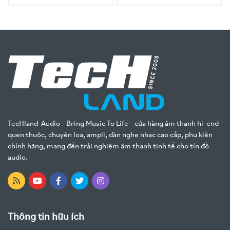
TecHland-Audio - Bring Music To Life - cửa hàng âm thanh hi-end
quen thuộc, chuyên loa, ampli, dàn nghe nhạc cao cấp, phụ kiện
chính hãng, mang đến trải nghiệm âm thanh tinh tế cho tín đồ
audio.
Thông tin hữu ích