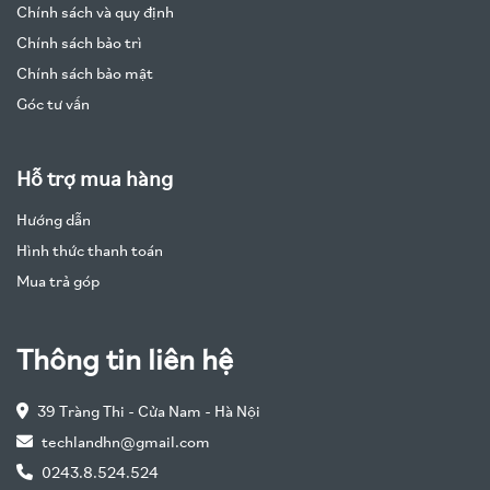
Chính sách và quy định
Chính sách bảo trì
Chính sách bảo mật
Góc tư vấn
Hỗ trợ mua hàng
Hướng dẫn
Hình thức thanh toán
Mua trả góp
Thông tin liên hệ
39 Tràng Thi - Cửa Nam - Hà Nội
techlandhn@gmail.com
0243.8.524.524