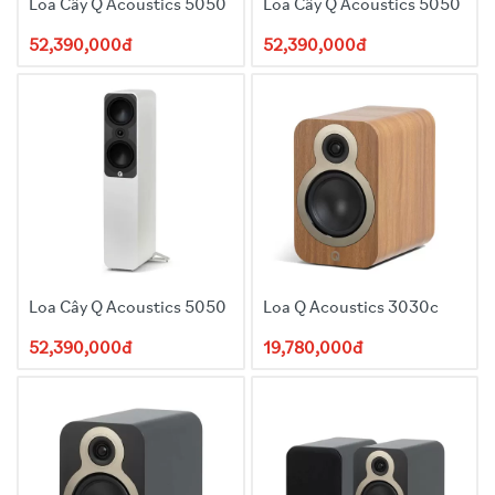
Loa Cây Q Acoustics 5050
Loa Cây Q Acoustics 5050
52,390,000đ
52,390,000đ
Loa Cây Q Acoustics 5050
Loa Q Acoustics 3030c
52,390,000đ
19,780,000đ