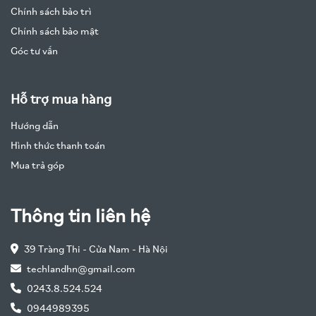
Chính sách bảo trì
Chính sách bảo mật
Góc tư vấn
Hỗ trợ mua hàng
Hướng dẫn
Hình thức thanh toán
Mua trả góp
Thông tin liên hệ
39 Tràng Thi - Cửa Nam - Hà Nội
techlandhn@gmail.com
0243.8.524.524
0944989395