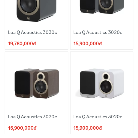
Loa Q Acoustics 3030c
Loa Q Acoustics 3020c
19,780,000đ
15,900,000đ
Loa Q Acoustics 3020c
Loa Q Acoustics 3020c
15,900,000đ
15,900,000đ