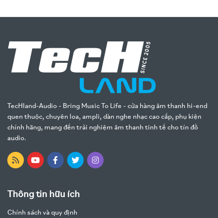
TecHland-Audio - Bring Music To Life - cửa hàng âm thanh hi-end
quen thuộc, chuyên loa, ampli, dàn nghe nhạc cao cấp, phụ kiện
chính hãng, mang đến trải nghiệm âm thanh tinh tế cho tín đồ
audio.
Thông tin hữu ích
Chính sách và quy định