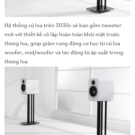
Hệ thống củ loa trên 3030c sẽ bao gồm tweeter
mới với thiết kế cô lập hoàn toàn khỏi mặt trước
thùng loa, giúp giảm rung động cơ học từ củ loa
woofer, mid/woofer và tác động từ áp suất trong
thùng loa.