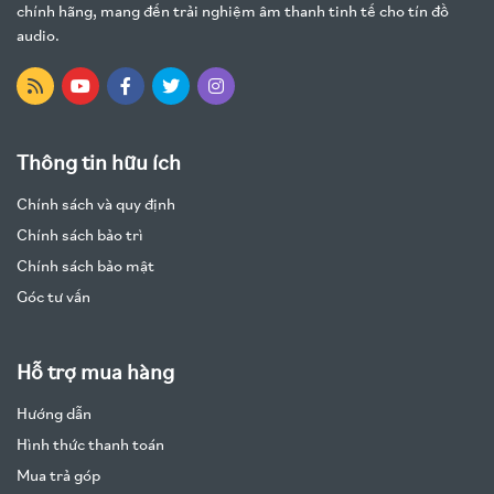
chính hãng, mang đến trải nghiệm âm thanh tinh tế cho tín đồ
audio.
Thông tin hữu ích
Chính sách và quy định
Chính sách bảo trì
Chính sách bảo mật
Góc tư vấn
Hỗ trợ mua hàng
Hướng dẫn
Hình thức thanh toán
Mua trả góp