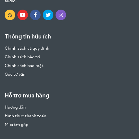
audio.
Thông tin hữu ích
Chính sách và quy định
Chính sách bảo trì
Chính sách bảo mật
Góc tư vấn
Hỗ trợ mua hàng
Hướng dẫn
Hình thức thanh toán
Mua trả góp