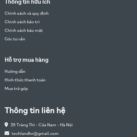
Thông tin hữu ích
Chính sách và quy định
Chính sách bảo trì
Chính sách bảo mật
Góc tư vấn
Hỗ trợ mua hàng
Hướng dẫn
Hình thức thanh toán
Mua trả góp
Thông tin liên hệ
39 Tràng Thi - Cửa Nam - Hà Nội
techlandhn@gmail.com